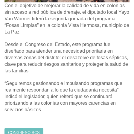
Con el objetivo de mejorar la calidad de vida en colonias
sin acceso a red pública de drenaje, el diputado local Yayo
Van Wormer lideró la segunda jornada del programa
“Fosas Limpias” en la colonia Vista Hermosa, municipio de
La Paz.
Desde el Congreso del Estado, este programa fue
diseñado para atender una necesidad prioritaria en
diversas zonas del distrito: el desazolve de fosas sépticas,
clave para reducir riesgos sanitarios y proteger la salud de
las familias.
“Seguiremos gestionando e impulsando programas que
realmente respondan a lo que la ciudadanía necesita”,
indicó el legislador, quien reiteró que se continuará
priorizando a las colonias con mayores carencias en
servicios básicos.
CONGRESO BCS