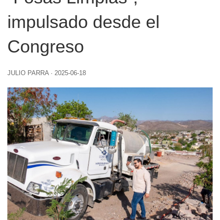
impulsado desde el
Congreso
JULIO PARRA
·
2025-06-18