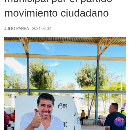
movimiento ciudadano
JULIO PARRA
·
2024-06-02