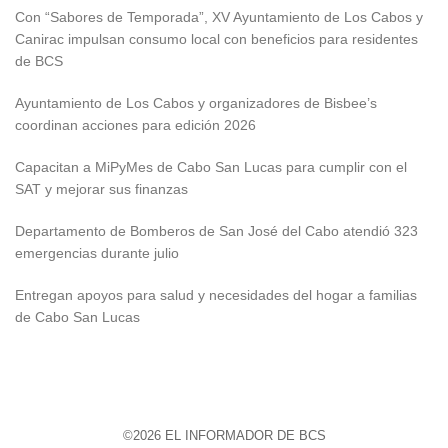
Con “Sabores de Temporada”, XV Ayuntamiento de Los Cabos y
Canirac impulsan consumo local con beneficios para residentes
de BCS
Ayuntamiento de Los Cabos y organizadores de Bisbee’s
coordinan acciones para edición 2026
Capacitan a MiPyMes de Cabo San Lucas para cumplir con el
SAT y mejorar sus finanzas
Departamento de Bomberos de San José del Cabo atendió 323
emergencias durante julio
Entregan apoyos para salud y necesidades del hogar a familias
de Cabo San Lucas
©2026 EL INFORMADOR DE BCS