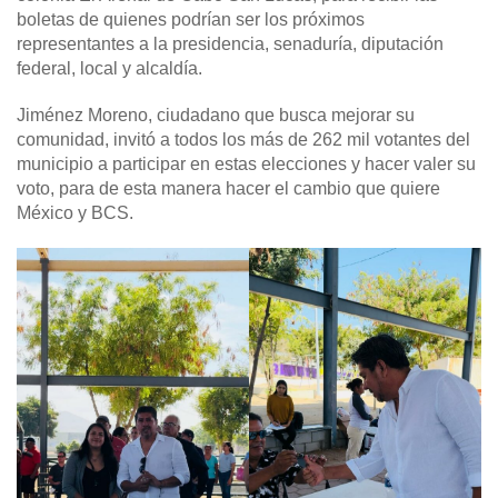
boletas de quienes podrían ser los próximos
representantes a la presidencia, senaduría, diputación
federal, local y alcaldía.
Jiménez Moreno, ciudadano que busca mejorar su
comunidad, invitó a todos los más de 262 mil votantes del
municipio a participar en estas elecciones y hacer valer su
voto, para de esta manera hacer el cambio que quiere
México y BCS.