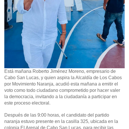
Está mañana Roberto Jiménez Moreno, empresario de
Cabo San Lucas, y quien aspira la Alcaldía de Los Cabos
por Movimiento Naranja, acudió esta mañana a emitir el
voto como todo ciudadano comprometido por hacer valer
la democracia, invitando a la ciudadanía a participar en
este proceso electoral.
Después de las 9:00 horas, el candidato del partido
naranja estuvo presente en la casilla 325, ubicada en la
colonia El Arenal de Cabo San Lucas, para recibir las