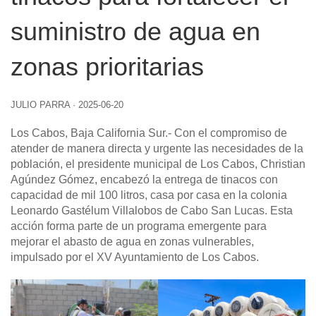
suministro de agua en
zonas prioritarias
JULIO PARRA
·
2025-06-20
Los Cabos, Baja California Sur
.- Con el compromiso de
atender de manera directa y urgente las necesidades de la
población, el presidente municipal de Los Cabos, Christian
Agúndez Gómez, encabezó la entrega de tinacos con
capacidad de mil 100 litros, casa por casa en la colonia
Leonardo Gastélum Villalobos de Cabo San Lucas. Esta
acción forma parte de un programa emergente para
mejorar el abasto de agua en zonas vulnerables,
impulsado por el XV Ayuntamiento de Los Cabos.