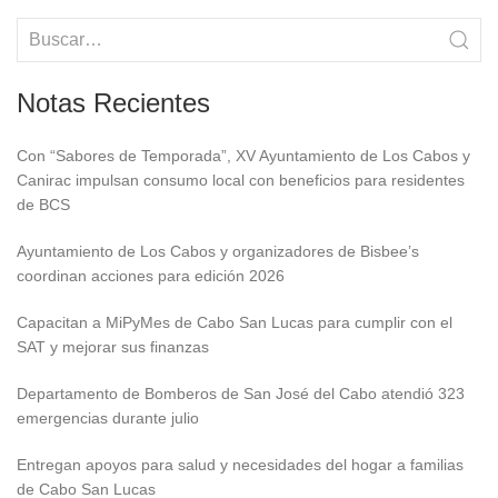
Notas Recientes
Con “Sabores de Temporada”, XV Ayuntamiento de Los Cabos y
Canirac impulsan consumo local con beneficios para residentes
de BCS
Ayuntamiento de Los Cabos y organizadores de Bisbee’s
coordinan acciones para edición 2026
Capacitan a MiPyMes de Cabo San Lucas para cumplir con el
SAT y mejorar sus finanzas
Departamento de Bomberos de San José del Cabo atendió 323
emergencias durante julio
Entregan apoyos para salud y necesidades del hogar a familias
de Cabo San Lucas