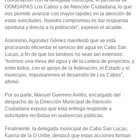
OOMSAPAS Los Cabos y de Atención Ciudadana, lo que
nos permite avanzar con mayor rapidez en la atención de
estas solicitudes. Nuestro compromiso es dar respuesta
oportuna y directa a la población”, expresó el alcalde.
Asimismo, Agúndez Gómez manifestó que se está
procurando eficientar el servicio del agua en Cabo San
Lucas, a fin de que los tandeos no sean tan extensos:
“tuvimos una mesa del agua y de la cartera de proyectos, y
entre todos, con el apoyo de la federación, el Estado y el
municipio, impulsaremos el desarrollo de Los Cabos”,
afirmó.
Por su parte, Manuel Guerrero Avilés, encargado del
despacho de la Dirección Municipal de Atención
Ciudadana expuso que esta entrega responde a
solicitudes recibidas en audiencias públicas.
Finalmente, la delegada municipal de Cabo San Lucas,
Karina de la O Uribe, destacó que estas acciones forman