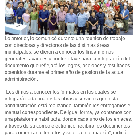
Lo anterior, lo comunicó durante una reunión de trabajo
con directoras y directores de las distintas áreas
municipales, se dieron a conocer los lineamientos
generales, avances y puntos clave para la integración del
documento que reflejará los logros, acciones y resultados
obtenidos durante el primer año de gestión de la actual
administración.
“Les dimos a conocer los formatos en los cuales se
integrará cada una de las obras y servicios que esta
administración está realizando; también les entregamos el
manual correspondiente. De igual forma, ya contamos con
una plataforma habilitada, donde cada uno de los enlaces,
a través de su correo electrónico, recibirá los documentos
para comenzar a llenarlos y subir la información”, indicó.