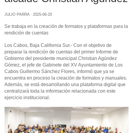
JULIO PARRA
·
2025-06-20
Se trabaja en la creación de formatos y plataformas para la
rendición de cuentas
Los Cabos, Baja California Sur
.- Con el objetivo de
preparar la rendición de cuentas del primer Informe de
Gobierno del presidente municipal Christian Agúndez
Gómez, el jefe de Gabinete del XV Ayuntamiento de Los
Cabos Guillermo Sánchez Flores, informó que ya se
encuentra en proceso la creación de formatos y manuales.
Además, se está desarrollando una plataforma digital que
centralizará toda la información relacionada con este
ejercicio institucional.