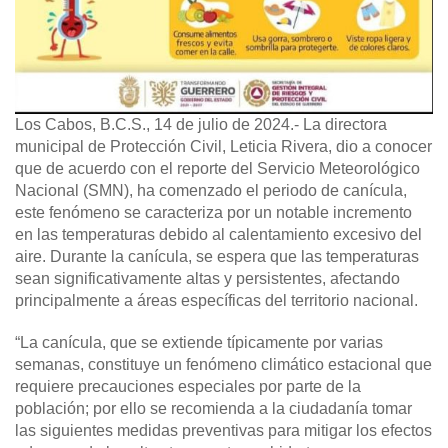
Los Cabos, B.C.S., 14 de julio de 2024.-
La directora
municipal de Protección Civil, Leticia Rivera, dio a conocer
que de acuerdo con el reporte del Servicio Meteorológico
Nacional (SMN), ha comenzado el periodo de canícula,
este fenómeno se caracteriza por un notable incremento
en las temperaturas debido al calentamiento excesivo del
aire. Durante la canícula, se espera que las temperaturas
sean significativamente altas y persistentes, afectando
principalmente a áreas específicas del territorio nacional.
“La canícula, que se extiende típicamente por varias
semanas, constituye un fenómeno climático estacional que
requiere precauciones especiales por parte de la
población; por ello se recomienda a la ciudadanía tomar
las siguientes medidas preventivas para mitigar los efectos