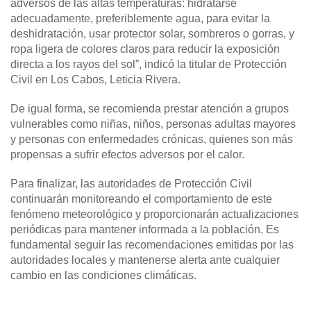
adversos de las altas temperaturas: hidratarse
adecuadamente, preferiblemente agua, para evitar la
deshidratación, usar protector solar, sombreros o gorras, y
ropa ligera de colores claros para reducir la exposición
directa a los rayos del sol”, indicó la titular de Protección
Civil en Los Cabos, Leticia Rivera.
De igual forma, se recomienda prestar atención a grupos
vulnerables como niñas, niños, personas adultas mayores
y personas con enfermedades crónicas, quienes son más
propensas a sufrir efectos adversos por el calor.
Para finalizar, las autoridades de Protección Civil
continuarán monitoreando el comportamiento de este
fenómeno meteorológico y proporcionarán actualizaciones
periódicas para mantener informada a la población. Es
fundamental seguir las recomendaciones emitidas por las
autoridades locales y mantenerse alerta ante cualquier
cambio en las condiciones climáticas.