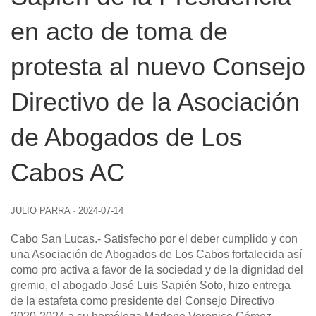
en acto de toma de
protesta al nuevo Consejo
Directivo de la Asociación
de Abogados de Los
Cabos AC
JULIO PARRA
·
2024-07-14
Cabo San Lucas.- Satisfecho por el deber cumplido y con
una Asociación de Abogados de Los Cabos fortalecida así
como pro activa a favor de la sociedad y de la dignidad del
gremio, el abogado José Luis Sapién Soto, hizo entrega
de la estafeta como presidente del Consejo Directivo