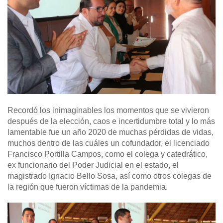
Recordó los inimaginables los momentos que se vivieron
después de la elección, caos e incertidumbre total y lo más
lamentable fue un año 2020 de muchas pérdidas de vidas,
muchos dentro de las cuáles un cofundador, el licenciado
Francisco Portilla Campos, como el colega y catedrático,
ex funcionario del Poder Judicial en el estado, el
magistrado Ignacio Bello Sosa, así como otros colegas de
la región que fueron víctimas de la pandemia.