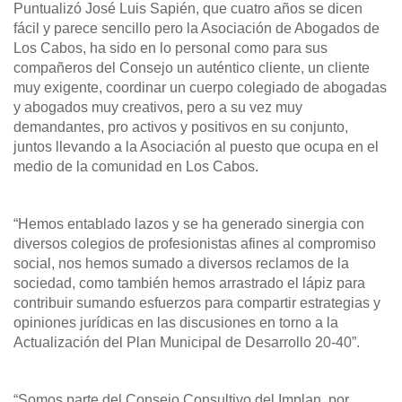
Puntualizó José Luis Sapién, que cuatro años se dicen
fácil y parece sencillo pero la Asociación de Abogados de
Los Cabos, ha sido en lo personal como para sus
compañeros del Consejo un auténtico cliente, un cliente
muy exigente, coordinar un cuerpo colegiado de abogadas
y abogados muy creativos, pero a su vez muy
demandantes, pro activos y positivos en su conjunto,
juntos llevando a la Asociación al puesto que ocupa en el
medio de la comunidad en Los Cabos.
“Hemos entablado lazos y se ha generado sinergia con
diversos colegios de profesionistas afines al compromiso
social, nos hemos sumado a diversos reclamos de la
sociedad, como también hemos arrastrado el lápiz para
contribuir sumando esfuerzos para compartir estrategias y
opiniones jurídicas en las discusiones en torno a la
Actualización del Plan Municipal de Desarrollo 20-40”.
“Somos parte del Consejo Consultivo del Implan, por