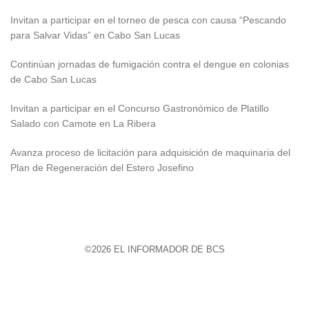
Invitan a participar en el torneo de pesca con causa “Pescando
para Salvar Vidas” en Cabo San Lucas
Continúan jornadas de fumigación contra el dengue en colonias
de Cabo San Lucas
Invitan a participar en el Concurso Gastronómico de Platillo
Salado con Camote en La Ribera
Avanza proceso de licitación para adquisición de maquinaria del
Plan de Regeneración del Estero Josefino
©2026 EL INFORMADOR DE BCS