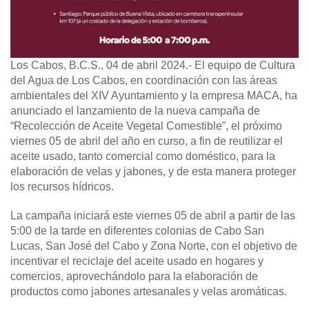
Los Cabos, B.C.S., 04 de abril 2024.-
El equipo de Cultura
del Agua de Los Cabos, en coordinación con las áreas
ambientales del XIV Ayuntamiento y la empresa MACA, ha
anunciado el lanzamiento de la nueva campaña de
“Recolección de Aceite Vegetal Comestible”, el próximo
viernes 05 de abril del año en curso, a fin de reutilizar el
aceite usado, tanto comercial como doméstico, para la
elaboración de velas y jabones, y de esta manera proteger
los recursos hídricos.
La campaña iniciará este viernes 05 de abril a partir de las
5:00 de la tarde en diferentes colonias de Cabo San
Lucas, San José del Cabo y Zona Norte, con el objetivo de
incentivar el reciclaje del aceite usado en hogares y
comercios, aprovechándolo para la elaboración de
productos como jabones artesanales y velas aromáticas.