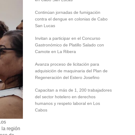
Continúan jornadas de fumigación
contra el dengue en colonias de Cabo
San Lucas
Invitan a participar en el Concurso
Gastronómico de Platillo Salado con
Camote en La Ribera
Avanza proceso de licitación para
adquisición de maquinaria del Plan de
Regeneración del Estero Josefino
Capacitan a más de 1, 200 trabajadores
del sector hotelero en derechos
humanos y respeto laboral en Los
Cabos
Los
 la región