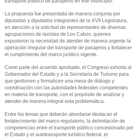
transporte público de pasajeros en ese municipio.
La propuesta fue presentada de manera conjunta por
diputadas y diputados integrantes de la XVII Legislatura,
en atención a la solicitud de representantes de diversas
agrupaciones de taxistas de Los Cabos, quienes
expusieron la necesidad de atender de manera urgente la
operación irregular del transporte de pasajeros y fortalecer
el cumplimiento del marco jurídico vigente.
Como parte del acuerdo aprobado, el Congreso exhorta al
Gobernador del Estado y a la Secretaría de Turismo para
que gestionen y formalicen una mesa de diálogo y
coordinación con las autoridades federales competentes
en materia de transporte, con el propósito de analizar y
atender de manera integral esta problemática.
Entre los temas que deberán abordarse destacan el
fortalecimiento del marco regulatorio, la delimitación de
competencias entre el transporte público concesionado por
el Estado y el autotransporte turístico federal, el