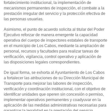
fortalecimiento institucional, la implementación de
mecanismos permanentes de inspección, el combate a la
prestación irregular del servicio y la protección efectiva de
las personas usuarias.
Asimismo, el punto de acuerdo solicita al titular del Poder
Ejecutivo reforzar de manera emergente la capacidad
operativa del cuerpo de inspectores estatales de transporte
en el municipio de Los Cabos, mediante la ampliación de
personal, recursos y facultades para realizar tareas de
verificación, vigilancia, control operativo y aplicación de
las disposiciones legales correspondientes.
De igual forma, se exhorta al Ayuntamiento de Los Cabos
a fortalecer las atribuciones de su Dirección Municipal de
Transporte para mejorar las labores de inspección,
verificación y coordinación institucional, con el objetivo de
identificar unidades que operen sin concesión o permiso,
implementar operativos permanentes y coadyuvar en la
aplicación de las medidas administrativas necesarias para
garantizar la legalidad en la prestación del servicio.