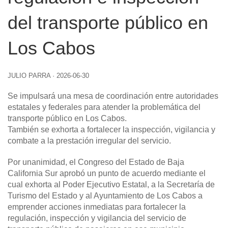
del transporte público en
Los Cabos
JULIO PARRA
·
2026-06-30
Se impulsará una mesa de coordinación entre autoridades
estatales y federales para atender la problemática del
transporte público en Los Cabos.
También se exhorta a fortalecer la inspección, vigilancia y
combate a la prestación irregular del servicio.
Por unanimidad, el Congreso del Estado de Baja
California Sur aprobó un punto de acuerdo mediante el
cual exhorta al Poder Ejecutivo Estatal, a la Secretaría de
Turismo del Estado y al Ayuntamiento de Los Cabos a
emprender acciones inmediatas para fortalecer la
regulación, inspección y vigilancia del servicio de