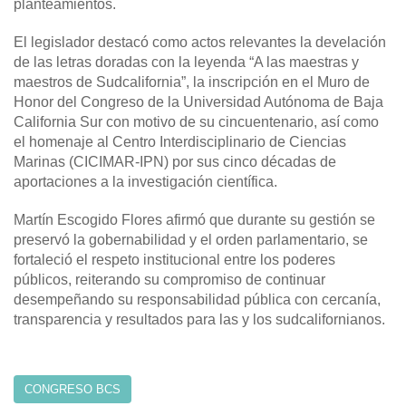
planteamientos.
El legislador destacó como actos relevantes la develación
de las letras doradas con la leyenda “A las maestras y
maestros de Sudcalifornia”, la inscripción en el Muro de
Honor del Congreso de la Universidad Autónoma de Baja
California Sur con motivo de su cincuentenario, así como
el homenaje al Centro Interdisciplinario de Ciencias
Marinas (CICIMAR-IPN) por sus cinco décadas de
aportaciones a la investigación científica.
Martín Escogido Flores afirmó que durante su gestión se
preservó la gobernabilidad y el orden parlamentario, se
fortaleció el respeto institucional entre los poderes
públicos, reiterando su compromiso de continuar
desempeñando su responsabilidad pública con cercanía,
transparencia y resultados para las y los sudcalifornianos.
CONGRESO BCS