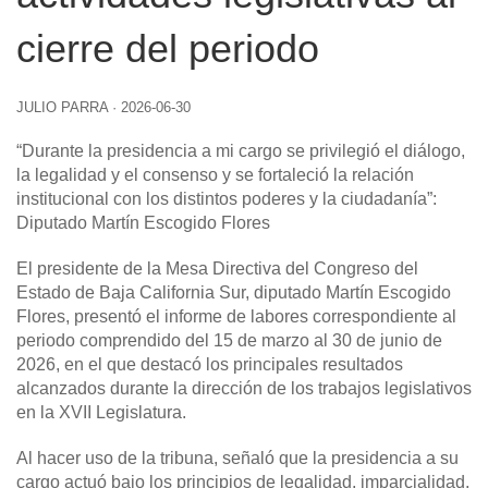
cierre del periodo
JULIO PARRA
·
2026-06-30
“Durante la presidencia a mi cargo se privilegió el diálogo,
la legalidad y el consenso y se fortaleció la relación
institucional con los distintos poderes y la ciudadanía”:
Diputado Martín Escogido Flores
El presidente de la Mesa Directiva del Congreso del
Estado de Baja California Sur, diputado Martín Escogido
Flores, presentó el informe de labores correspondiente al
periodo comprendido del 15 de marzo al 30 de junio de
2026, en el que destacó los principales resultados
alcanzados durante la dirección de los trabajos legislativos
en la XVII Legislatura.
Al hacer uso de la tribuna, señaló que la presidencia a su
cargo actuó bajo los principios de legalidad, imparcialidad,