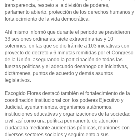
transparencia, respeto a la división de poderes,
parlamento abierto, protección de los derechos humanos y
fortalecimiento de la vida democrática.
Ahí mismo informó que durante el periodo se presidieron
33 sesiones ordinarias, siete extraordinarias y 10
solemnes, en las que se dio trámite a 103 iniciativas con
proyecto de decreto y 6 minutas remitidas por el Congreso
de la Unión, asegurando la participación de todas las
fuerzas políticas y el adecuado desahogo de iniciativas,
dictámenes, puntos de acuerdo y demás asuntos
legislativos.
Escogido Flores destacó también el fortalecimiento de la
coordinación institucional con los poderes Ejecutivo y
Judicial, ayuntamientos, organismos autónomos,
instituciones educativas y organizaciones de la sociedad
civil, así como una política permanente de atención
ciudadana mediante audiencias públicas, reuniones con
diversos sectores sociales y seguimiento a sus