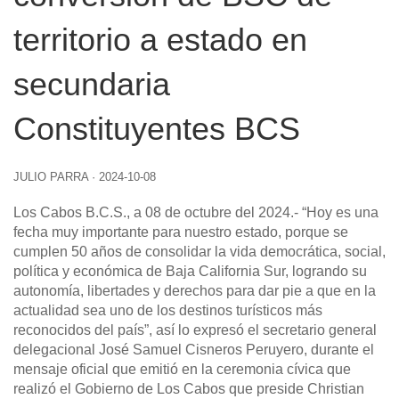
territorio a estado en
secundaria
Constituyentes BCS
JULIO PARRA
·
2024-10-08
Los Cabos B.C.S., a 08 de octubre del 2024.-
“Hoy es una
fecha muy importante para nuestro estado, porque se
cumplen 50 años de consolidar la vida democrática, social,
política y económica de Baja California Sur, logrando su
autonomía, libertades y derechos para dar pie a que en la
actualidad sea uno de los destinos turísticos más
reconocidos del país”, así lo expresó el secretario general
delegacional José Samuel Cisneros Peruyero, durante el
mensaje oficial que emitió en la ceremonia cívica que
realizó el Gobierno de Los Cabos que preside Christian