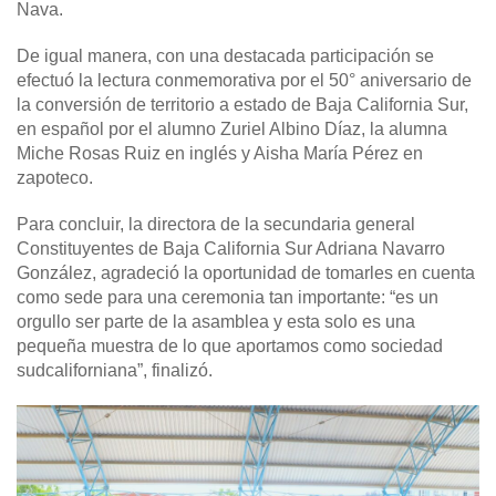
Nava.
De igual manera, con una destacada participación se
efectuó la lectura conmemorativa por el 50° aniversario de
la conversión de territorio a estado de Baja California Sur,
en español por el alumno Zuriel Albino Díaz, la alumna
Miche Rosas Ruiz en inglés y Aisha María Pérez en
zapoteco.
Para concluir, la directora de la secundaria general
Constituyentes de Baja California Sur Adriana Navarro
González, agradeció la oportunidad de tomarles en cuenta
como sede para una ceremonia tan importante: “es un
orgullo ser parte de la asamblea y esta solo es una
pequeña muestra de lo que aportamos como sociedad
sudcaliforniana”, finalizó.