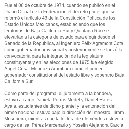
Fue el 08 de octubre de 1974, cuando se publicó en el
Diario Oficial de la Federación el decreto por el que se
reformó el artículo 43 de la Constitución Política de los
Estado Unidos Mexicanos, estableciendo que los
territorios de Baja California Sur y Quintana Roo se
elevarían a la categoría de estado para elegir desde el
Senado de la República, al ingeniero Félix Agramont Cota
como gobernador provisional y posteriormente se lanzó la
convocatoria para la integración de la legislatura
constituyente y en las elecciones de 1975 fue elegido
Ángel Cesar Mendoza Aramburo como el primer
gobernador constitucional del estado libre y soberano Baja
California Sur.
Como parte del programa, el juramento a la bandera,
estuvo a cargo Daniela Porras Medel y Daniel Haros
Ayala, estudiantes de dicho plantel y la entonación del
himno nacional estuvo bajo la dirección del maestro Hiram
Mosqueira, mientras que la lectura de efemérides estuvo a
cargo de Isaí Pérez Mercenario y Yoselin Alejandra García