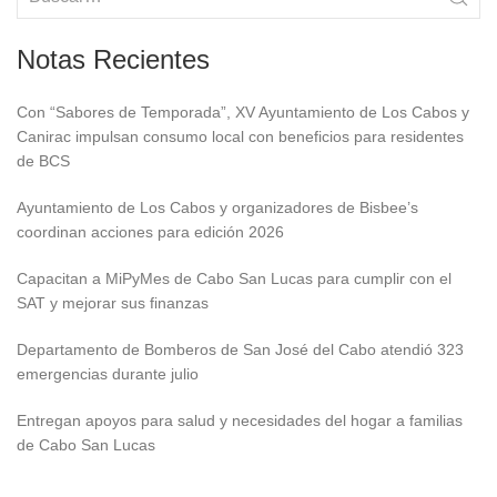
Notas Recientes
Con “Sabores de Temporada”, XV Ayuntamiento de Los Cabos y
Canirac impulsan consumo local con beneficios para residentes
de BCS
Ayuntamiento de Los Cabos y organizadores de Bisbee’s
coordinan acciones para edición 2026
Capacitan a MiPyMes de Cabo San Lucas para cumplir con el
SAT y mejorar sus finanzas
Departamento de Bomberos de San José del Cabo atendió 323
emergencias durante julio
Entregan apoyos para salud y necesidades del hogar a familias
de Cabo San Lucas