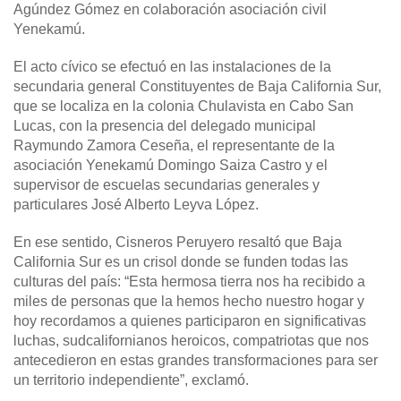
Agúndez Gómez en colaboración asociación civil
Yenekamú.
El acto cívico se efectuó en las instalaciones de la
secundaria general Constituyentes de Baja California Sur,
que se localiza en la colonia Chulavista en Cabo San
Lucas, con la presencia del delegado municipal
Raymundo Zamora Ceseña, el representante de la
asociación Yenekamú Domingo Saiza Castro y el
supervisor de escuelas secundarias generales y
particulares José Alberto Leyva López.
En ese sentido, Cisneros Peruyero resaltó que Baja
California Sur es un crisol donde se funden todas las
culturas del país: “Esta hermosa tierra nos ha recibido a
miles de personas que la hemos hecho nuestro hogar y
hoy recordamos a quienes participaron en significativas
luchas, sudcalifornianos heroicos, compatriotas que nos
antecedieron en estas grandes transformaciones para ser
un territorio independiente”, exclamó.