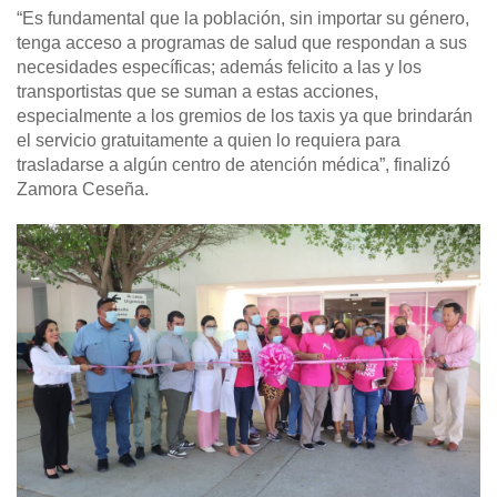
“Es fundamental que la población, sin importar su género,
tenga acceso a programas de salud que respondan a sus
necesidades específicas; además felicito a las y los
transportistas que se suman a estas acciones,
especialmente a los gremios de los taxis ya que brindarán
el servicio gratuitamente a quien lo requiera para
trasladarse a algún centro de atención médica”, finalizó
Zamora Ceseña.