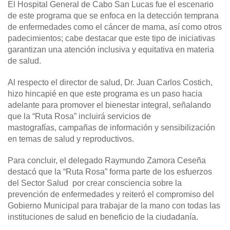
El Hospital General de Cabo San Lucas fue el escenario
de este programa que se enfoca en la detección temprana
de enfermedades como el cáncer de mama, así como otros
padecimientos; cabe destacar que este tipo de iniciativas
garantizan una atención inclusiva y equitativa en materia
de salud.
Al respecto el director de salud, Dr. Juan Carlos Costich,
hizo hincapié en que este programa es un paso hacia
adelante para promover el bienestar integral, señalando
que la “Ruta Rosa” incluirá servicios de
mastografías, campañas de información y sensibilización
en temas de salud y reproductivos.
Para concluir, el delegado Raymundo Zamora Ceseña
destacó que la “Ruta Rosa” forma parte de los esfuerzos
del Sector Salud por crear consciencia sobre la
prevención de enfermedades y reiteró el compromiso del
Gobierno Municipal para trabajar de la mano con todas las
instituciones de salud en beneficio de la ciudadanía.