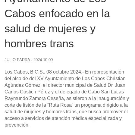
Cabos enfocado en la
salud de mujeres y
hombres trans
JULIO PARRA
·
2024-10-09
Los Cabos, B.C.S., 08 octubre 2024.-
En representación
del alcalde del XV Ayuntamiento de Los Cabos Christian
Agúndez Gómez, el director municipal de Salud Dr. Juan
Carlos Costich Pérez y el delegado de Cabo San Lucas
Raymundo Zamora Ceseña, asistieron a la inauguración y
corte de listón de la “Ruta Rosa” un programa dirigido a la
salud de mujeres y hombres trans, que busca promover el
acceso a servicios de atención médica especializada y
prevención.