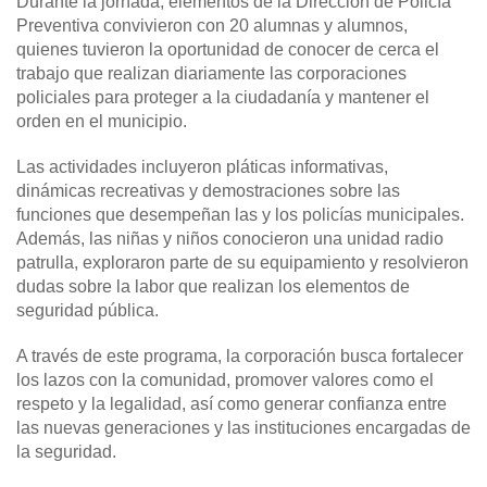
Durante la jornada, elementos de la Dirección de Policía
Preventiva convivieron con 20 alumnas y alumnos,
quienes tuvieron la oportunidad de conocer de cerca el
trabajo que realizan diariamente las corporaciones
policiales para proteger a la ciudadanía y mantener el
orden en el municipio.
Las actividades incluyeron pláticas informativas,
dinámicas recreativas y demostraciones sobre las
funciones que desempeñan las y los policías municipales.
Además, las niñas y niños conocieron una unidad radio
patrulla, exploraron parte de su equipamiento y resolvieron
dudas sobre la labor que realizan los elementos de
seguridad pública.
A través de este programa, la corporación busca fortalecer
los lazos con la comunidad, promover valores como el
respeto y la legalidad, así como generar confianza entre
las nuevas generaciones y las instituciones encargadas de
la seguridad.