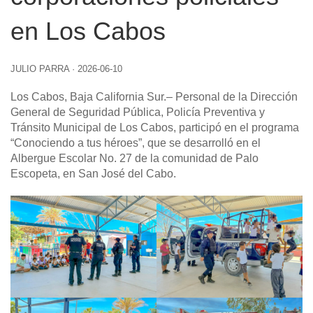
en Los Cabos
JULIO PARRA
·
2026-06-10
Los Cabos, Baja California Sur
.– Personal de la Dirección
General de Seguridad Pública, Policía Preventiva y
Tránsito Municipal de Los Cabos, participó en el programa
“Conociendo a tus héroes”, que se desarrolló en el
Albergue Escolar No. 27 de la comunidad de Palo
Escopeta, en San José del Cabo.