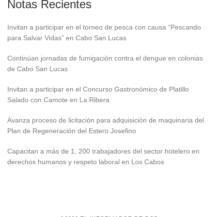
Notas Recientes
Invitan a participar en el torneo de pesca con causa “Pescando
para Salvar Vidas” en Cabo San Lucas
Continúan jornadas de fumigación contra el dengue en colonias
de Cabo San Lucas
Invitan a participar en el Concurso Gastronómico de Platillo
Salado con Camote en La Ribera
Avanza proceso de licitación para adquisición de maquinaria del
Plan de Regeneración del Estero Josefino
Capacitan a más de 1, 200 trabajadores del sector hotelero en
derechos humanos y respeto laboral en Los Cabos