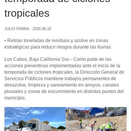
tropicales
JULIO PARRA
·
2026-06-10
• Retiran toneladas de residuos y azolve en zonas
estratégicas para reducir riesgos durante las lluvias
Los Cabos, Baja California Sur
.– Como parte de las
acciones preventivas implementadas ante el inicio de la
temporada de ciclones tropicales, la Dirección General de
Servicios Públicos mantiene trabajos permanentes de
desazolve, limpieza y saneamiento en arroyos, canales
pluviales y zonas de escurrimiento en distintos puntos del
municipio.