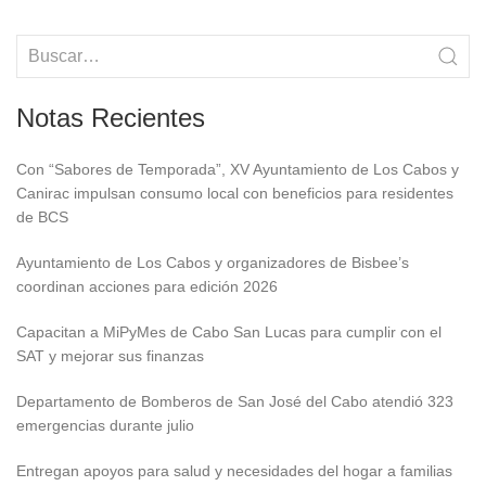
Notas Recientes
Con “Sabores de Temporada”, XV Ayuntamiento de Los Cabos y
Canirac impulsan consumo local con beneficios para residentes
de BCS
Ayuntamiento de Los Cabos y organizadores de Bisbee’s
coordinan acciones para edición 2026
Capacitan a MiPyMes de Cabo San Lucas para cumplir con el
SAT y mejorar sus finanzas
Departamento de Bomberos de San José del Cabo atendió 323
emergencias durante julio
Entregan apoyos para salud y necesidades del hogar a familias