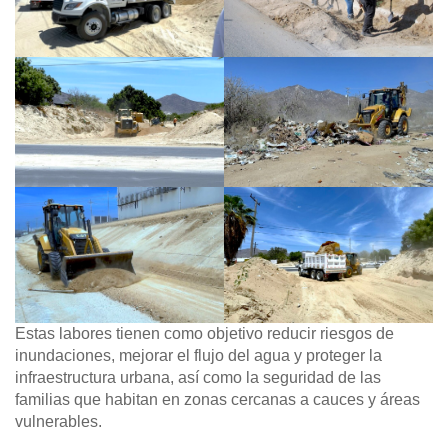
Estas labores tienen como objetivo reducir riesgos de
inundaciones, mejorar el flujo del agua y proteger la
infraestructura urbana, así como la seguridad de las
familias que habitan en zonas cercanas a cauces y áreas
vulnerables.