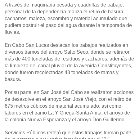
A través de maquinaria pesada y cuadrillas de trabajo,
personal de la dependencia realiza el retiro de basura,
cacharros, maleza, escombro y material acumulado que
pudiera obstruir el paso del agua durante la temporada de
lluvias.
En Cabo San Lucas destacan los trabajos realizados en
diversos tramos del arroyo Salto Seco, donde se retiraron
más de 400 toneladas de residuos y cacharros, además de
la limpieza del canal pluvial de la avenida Constituyentes,
donde fueron recolectadas 48 toneladas de ramas y
basura.
Por su parte, en San José del Cabo se realizaron acciones
de desazolve en el arroyo San José Viejo, con el retiro de
675 metros cúbicos de material acumulado, así como
labores en el tramo La Y Griega-Santa Anita, el arroyo de
la colonia Nueva Esperanza y el arroyo Don Guillermo.
Servicios Públicos reiteró que estos trabajos forman parte