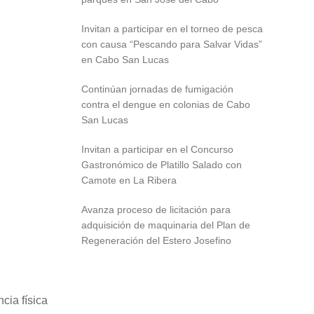
Invitan a participar en el torneo de pesca
con causa “Pescando para Salvar Vidas”
en Cabo San Lucas
Continúan jornadas de fumigación
contra el dengue en colonias de Cabo
San Lucas
Invitan a participar en el Concurso
Gastronómico de Platillo Salado con
Camote en La Ribera
Avanza proceso de licitación para
adquisición de maquinaria del Plan de
Regeneración del Estero Josefino
cia física