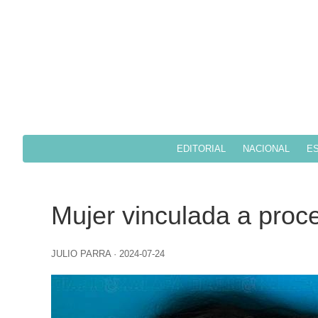
EDITORIAL
NACIONAL
ES
Mujer vinculada a proce
JULIO PARRA
·
2024-07-24