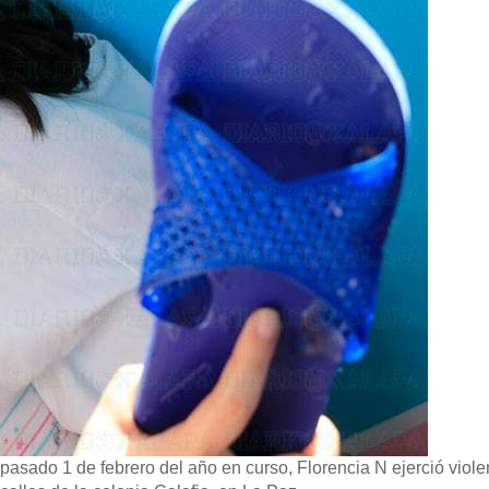
sado 1 de febrero del año en curso, Florencia N ejerció violen