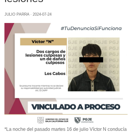
JULIO PARRA
·
2024-07-24
*La noche del pasado martes 16 de julio Víctor N conducía