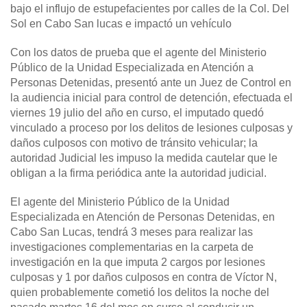
bajo el influjo de estupefacientes por calles de la Col. Del
Sol en Cabo San lucas e impactó un vehículo
Con los datos de prueba que el agente del Ministerio
Público de la Unidad Especializada en Atención a
Personas Detenidas, presentó ante un Juez de Control en
la audiencia inicial para control de detención, efectuada el
viernes 19 julio del año en curso, el imputado quedó
vinculado a proceso por los delitos de lesiones culposas y
daños culposos con motivo de tránsito vehicular; la
autoridad Judicial les impuso la medida cautelar que le
obligan a la firma periódica ante la autoridad judicial.
El agente del Ministerio Público de la Unidad
Especializada en Atención de Personas Detenidas, en
Cabo San Lucas, tendrá 3 meses para realizar las
investigaciones complementarias en la carpeta de
investigación en la que imputa 2 cargos por lesiones
culposas y 1 por daños culposos en contra de Víctor N,
quien probablemente cometió los delitos la noche del