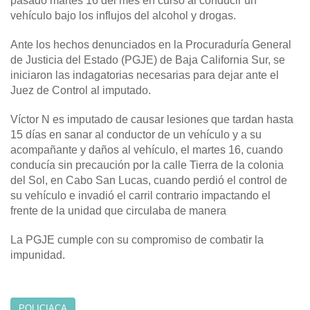
pasado martes 16 del mes en curso al conducir un
vehículo bajo los influjos del alcohol y drogas.
Ante los hechos denunciados en la Procuraduría General
de Justicia del Estado (PGJE) de Baja California Sur, se
iniciaron las indagatorias necesarias para dejar ante el
Juez de Control al imputado.
Víctor N es imputado de causar lesiones que tardan hasta
15 días en sanar al conductor de un vehículo y a su
acompañante y daños al vehículo, el martes 16, cuando
conducía sin precaución por la calle Tierra de la colonia
del Sol, en Cabo San Lucas, cuando perdió el control de
su vehículo e invadió el carril contrario impactando el
frente de la unidad que circulaba de manera
La PGJE cumple con su compromiso de combatir la
impunidad.
POLICIACA