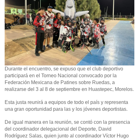
Durante el encuentro, se expuso que el club deportivo
participará en el Torneo Nacional convocado por la
Federación Mexicana de Patines sobre Ruedas, a
realizarse del 3 al 8 de septiembre en Huastepec, Morelos.
Esta justa reunirá a equipos de todo el país y representa
una gran oportunidad para las y los jóvenes deportistas.
De igual manera en la reunión, se contó con la presencia
del coordinador delegacional del Deporte, David
Rodríguez Salas, quien junto al coordinador Víctor Hugo