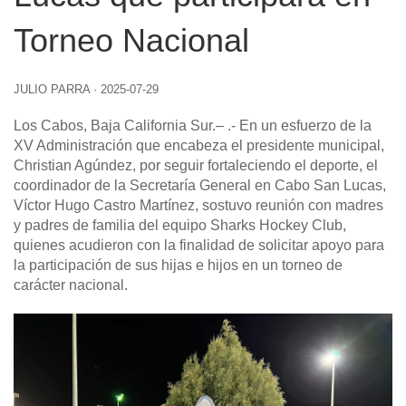
Torneo Nacional
JULIO PARRA
·
2025-07-29
Los Cabos, Baja California Sur
.– .- En un esfuerzo de la
XV Administración que encabeza el presidente municipal,
Christian Agúndez, por seguir fortaleciendo el deporte, el
coordinador de la Secretaría General en Cabo San Lucas,
Víctor Hugo Castro Martínez, sostuvo reunión con madres
y padres de familia del equipo Sharks Hockey Club,
quienes acudieron con la finalidad de solicitar apoyo para
la participación de sus hijas e hijos en un torneo de
carácter nacional.