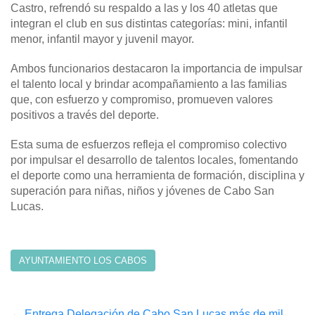
Castro, refrendó su respaldo a las y los 40 atletas que
integran el club en sus distintas categorías: mini, infantil
menor, infantil mayor y juvenil mayor.
Ambos funcionarios destacaron la importancia de impulsar
el talento local y brindar acompañamiento a las familias
que, con esfuerzo y compromiso, promueven valores
positivos a través del deporte.
Esta suma de esfuerzos refleja el compromiso colectivo
por impulsar el desarrollo de talentos locales, fomentando
el deporte como una herramienta de formación, disciplina y
superación para niñas, niños y jóvenes de Cabo San
Lucas.
AYUNTAMIENTO LOS CABOS
←
Entrega Delegación de Cabo San Lucas más de mil